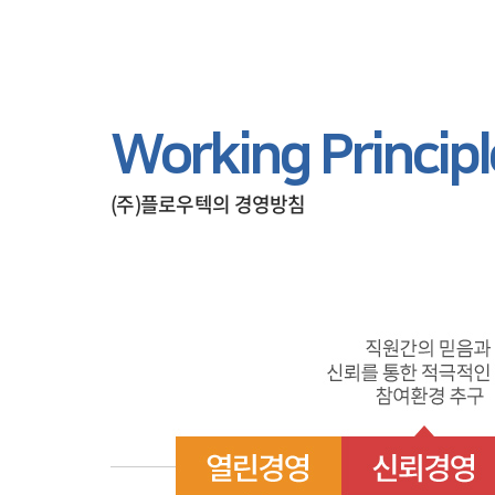
Working Principl
(주)플로우텍의 경영방침