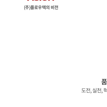
(주)플로우텍의 비전